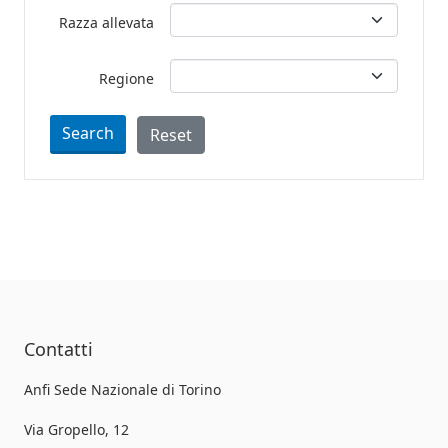
Razza allevata
Regione
Search
Reset
Contatti
Anfi Sede Nazionale di Torino
Via Gropello, 12