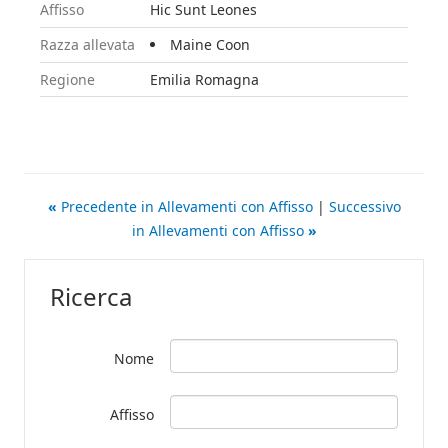
Affisso
Hic Sunt Leones
Razza allevata
Maine Coon
Regione
Emilia Romagna
«
Precedente in Allevamenti con Affisso
|
Successivo
in Allevamenti con Affisso
»
Ricerca
Nome
Affisso