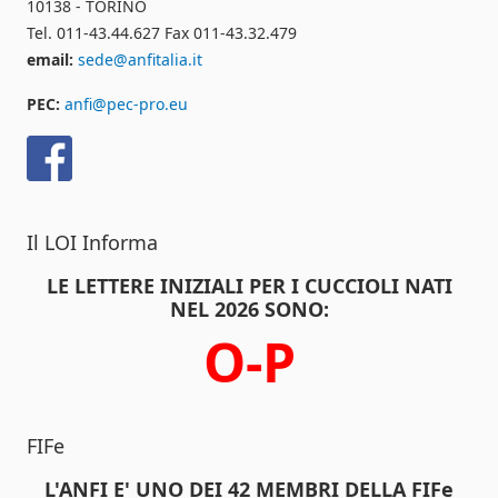
10138 - TORINO
Tel. 011-43.44.627 Fax 011-43.32.479
email:
sede@anfitalia.it
PEC:
anfi@pec-pro.eu
Il LOI Informa
LE LETTERE INIZIALI PER I CUCCIOLI NATI
NEL 2026 SONO:
O-P
FIFe
L'ANFI E' UNO DEI 42 MEMBRI DELLA FIFe